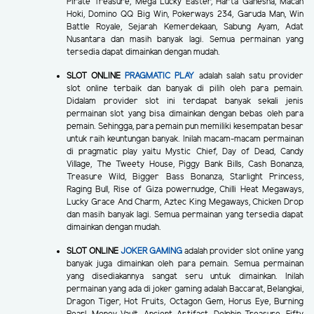
Pirate Treasure, Mega Lucky Easter, Harta Ganesha, Macan
Hoki, Domino QQ Big Win, Pokerways 234, Garuda Man, Win
Battle Royale, Sejarah Kemerdekaan, Sabung Ayam, Adat
Nusantara dan masih banyak lagi. Semua permainan yang
tersedia dapat dimainkan dengan mudah.
SLOT ONLINE
PRAGMATIC PLAY
adalah salah satu provider
slot online terbaik dan banyak di pilih oleh para pemain.
Didalam provider slot ini terdapat banyak sekali jenis
permainan slot yang bisa dimainkan dengan bebas oleh para
pemain. Sehingga, para pemain pun memiliki kesempatan besar
untuk raih keuntungan banyak. Inilah macam-macam permainan
di pragmatic play yaitu Mystic Chief, Day of Dead, Candy
Village, The Tweety House, Piggy Bank Bills, Cash Bonanza,
Treasure Wild, Bigger Bass Bonanza, Starlight Princess,
Raging Bull, Rise of Giza powernudge, Chilli Heat Megaways,
Lucky Grace And Charm, Aztec King Megaways, Chicken Drop
dan masih banyak lagi. Semua permainan yang tersedia dapat
dimainkan dengan mudah.
SLOT ONLINE
JOKER GAMING
adalah provider slot online yang
banyak juga dimainkan oleh para pemain. Semua permainan
yang disediakannya sangat seru untuk dimainkan. Inilah
permainan yang ada di joker gaming adalah Baccarat, Belangkai,
Dragon Tiger, Hot Fruits, Octagon Gem, Horus Eye, Burning