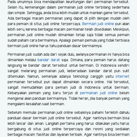
Pada umumnya bisa mendapatkan keuntungan dari permainan tersebut.
Selain itu, kemenangan dalam permainan judi online terbilang sederhana
dan simple. Sehingga, anda bisa lebih mudah untuk mainkan game tersebut.
Ada berbagai macam permainan yang dapat di pilih dengan mudah oleh
para pemain di situs judi online terpercaya.
Bermain judi online
pun akan
lebih seru, karena berbagai macam permainan telah disediakan. Meskipun,
permainan judi online mudah dimainkan tetap saja tidak semua pemain
sudah paham cara bermainnya. Apalagi pemain pemula yang tidak terbiasa
bermain judi online harus tahu panduan dasar bermainnya.
Permainan judi sudah ada dari sejak dulu, awlanya permainan ini hanya bisa
dimainkan melalui
bandar darat
saja. Dimana, para pemain harus datang
langsung ke bandar darat tersebut untuk bermain. Di Indonesia sendiri
sangat melarang permainan judi, keberadaan bandar darat pun sulit
ditemukan. Namun, semenjak adanya teknologi canggih yaitu
internet
permainan tersebut pun dapat dimainkan secara online. Hal tersebut,
sangat memudahkan para pemain judi di Indonesia untuk bermain.
Kebanyakan pemain yang baru terjun di
permainan judi online
belum
mengenal akan panduan bermainnya. Tidak heran, jika banyak pemain yang
mengalami kesalahan saat bermain.
Sebelum memulai permainan judi online sebaiknya pahami terlebih dahulu
panduan dasar bermain judi online tersebut. Agar nantinya bermain bisa
lebih lancar dan aman. Langkah pertama yang harus dilakukan yaitu harus
bergabung di situs judi online terpercaya dan resmi yang sediakan
berbagai macam fasilitas dan layanan terbaik. Agar nantinya bisa bermain