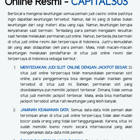
Online Resmi -
CAPITAL303
Berbicara mengenai keuntungan semua pemain judi casino online pastinya
ingin dapatkan keuntungan tersebut. Namun, kali ini yang di bahas bukan
keuntungan dari segi materi atau uang saja. Namun, keuntungan berupa
kenyamanan saat bermain. Terkadang para pemain mengalami kesulitan
saat hendak melakukan permainan jud online. Namun, berbeda jika bermain
di situs judi online resmi dan terpercaya di Indonesia. Justru kemudahan
lah yang akan didapatkan oleh para pemain. Maka, inilah macam-macam
keuntungan melakukan pendaftaran di situs judi online resmi dan
terpercaya di Indonesia sebagai berikut :
MENYEDIAKAN JUDI SLOT ONLINE DENGAN JACKPOT BESAR
:
Di
situs judi online terpercaya telah menyediakan permainan slot
online, para penggemarnya bisa dengan mudah mainkan game
tersebut di situs judi ini. Bahkan, permainan slot yang
disediakannya pun memiliki jackpot terbesar. Dimana, tidak semua
situs judi memiliki jackpot terbesar. Maka, anda bisa manfaatkan
jackpot tersebut untuk raih keuntungan yang lebih banyak.
JAMINAN KEAMANAN DATA
:
Semua data-data milik pemain akan
tersimpan aman di situs judi online terpercaya, tidak akan mudah
bocor pada orang yang tidak bertanggungjawab. Karena, situs ini
sudah memiliki lisensi resmi secara internasional yang akan
mengamankan data-data milik pemain.