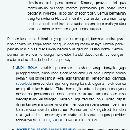
dimainkan oleh para pemain. Dimana, provider ini pun
menyediakan berbagai macam permainan judi online yaitu
baccarat, roulette, sicbo dan dragon tiger. Semua permainan
yang tersedia di Playtech memiliki aturan dan cara main yang
berbeda-beda pastikan anda sudah pahami cara mainnya atau
bisa juga memilih permainan judi sudah dikuasai.
Dengan kehebatan teknologi yang ada sekarang ini, bermain casino pun
bisa secara live tanpa harus pergi ke gedung casino aslinya. Namun, para
pemain masih bisa merasakan bermain di gedung casino nyata. Semua
permainan live casino dengan provider handal dapat dinikmati dengan
mudah melalui situs judi online terpercaya.
JUDI BOLA
adalah permainan taruhan yang banyak juga
penggemarnya, siapa yang tidak kenal akan judi bola. Hampir semua
pemain judi online sangat kenal akan taruhan ini. Terlebih lagi, olahraga
sepakbola
menjadi olahraga yang paling banyak digemari oleh semua
orang di seluruh dunia. Tidak heran, jika ada sebagian orang yang
menonton pertandingan bola sambil melakukan taruhan agar bisa
mendapatkan keuntungan. Terlebih lagi, taruhan bola sudah dapat
dimainkan secara online yang akan memudahkan para pemain bermain
taruhan kapan pun dan dimana pun. Permainan judi yang disediakan oleh
situs judi online terpercaya ini sudah di lengkapi dengan provider
terbaik yaitu
UBOBET
,
SBOBET
, CMDBET, IBCBET, dll