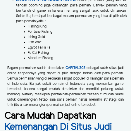
JOKER DAN SPADE GAMING FISHING
adalah permainan yang saat ini
tengah booming juga dikalangan para pemain. Banyak pemain yang
bertaruh di game in karena memang sangat asik untuk dimainkan.
Selain itu, terdapat berbagai macam permainan yang bisa di pilih oleh
para pemain yaitu :
Fishing King
Fortune Fishing
ishing Gold
Fish War
Egypt Fa Fa Fa
Fa Cai Fishing
Monster Fishing
Ragam permainan sudah disediakan
CAPITAL303
sebagai salah situs judi
online terpercaya yang dapat di pilih dengan bebas oleh para pemain.
Semua permainan yang disediakan sangat populer di kalangan para pemain
di Indonesia. Banyak sekali pemain di Indonesia yang memainkan game
tersebut, karena sangat mudah dimainkan dan memiliki peluang untuk
menang. Namun, meskipun permainan-permainan tersebut mudah sekali
untuk dimenangkan tetap saja para pemain harus memiliki strategi dan
trik jitu untuk menangkan permainan judi online tersebut.
Cara Mudah Dapatkan
Kemenangan Di Situs Judi