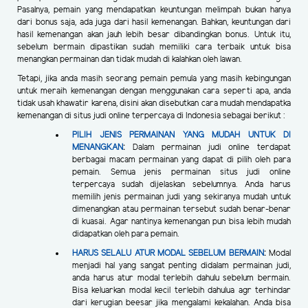
Pasalnya, pemain yang mendapatkan keuntungan melimpah bukan hanya
dari bonus saja, ada juga dari hasil kemenangan. Bahkan, keuntungan dari
hasil kemenangan akan jauh lebih besar dibandingkan bonus. Untuk itu,
sebelum bermain dipastikan sudah memiliki cara terbaik untuk bisa
menangkan permainan dan tidak mudah di kalahkan oleh lawan.
Tetapi, jika anda masih seorang pemain pemula yang masih kebingungan
untuk meraih kemenangan dengan menggunakan cara seperti apa, anda
tidak usah khawatir karena, disini akan disebutkan cara mudah mendapatka
kemenangan di situs judi online terpercaya di Indonesia sebagai berikut :
PILIH JENIS PERMAINAN YANG MUDAH UNTUK DI
MENANGKAN
:
Dalam permainan judi online terdapat
berbagai macam permainan yang dapat di pilih oleh para
pemain. Semua jenis permainan situs judi online
terpercaya sudah dijelaskan sebelumnya. Anda harus
memilih jenis permainan judi yang sekiranya mudah untuk
dimenangkan atau permainan tersebut sudah benar-benar
di kuasai. Agar nantinya kemenangan pun bisa lebih mudah
didapatkan oleh para pemain.
HARUS SELALU ATUR MODAL SEBELUM BERMAIN
:
Modal
menjadi hal yang sangat penting didalam permainan judi,
anda harus atur modal terlebih dahulu sebelum bermain.
Bisa keluarkan modal kecil terlebih dahulua agr terhindar
dari kerugian beesar jika mengalami kekalahan. Anda bisa