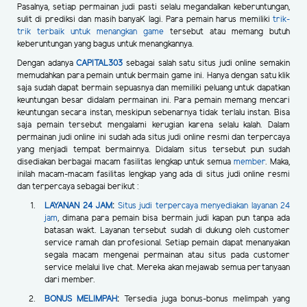
Pasalnya, setiap permainan judi pasti selalu megandalkan keberuntungan,
sulit di prediksi dan masih banyaK lagi. Para pemain harus memiliki
trik-
trik terbaik untuk menangkan game
tersebut atau memang butuh
keberuntungan yang bagus untuk menangkannya.
Dengan adanya
CAPITAL303
sebagai salah satu situs judi online semakin
memudahkan para pemain untuk bermain game ini. Hanya dengan satu klik
saja sudah dapat bermain sepuasnya dan memiliki peluang untuk dapatkan
keuntungan besar didalam permainan ini. Para pemain memang mencari
keuntungan secara instan, meskipun sebenarnya tidak terlalu instan. Bisa
saja pemain tersebut mengalami kerugian karena selalu kalah. Dalam
permainan judi online ini sudah ada situs judi online resmi dan terpercaya
yang menjadi tempat bermainnya. Didalam situs tersebut pun sudah
disediakan berbagai macam fasilitas lengkap untuk semua
member
. Maka,
inilah macam-macam fasilitas lengkap yang ada di situs judi online resmi
dan terpercaya sebagai berikut :
LAYANAN 24 JAM
:
Situs judi terpercaya menyediakan layanan 24
jam
, dimana para pemain bisa bermain judi kapan pun tanpa ada
batasan wakt. Layanan tersebut sudah di dukung oleh customer
service ramah dan profesional. Setiap pemain dapat menanyakan
segala macam mengenai permainan atau situs pada customer
service melalui live chat. Mereka akan mejawab semua pertanyaan
dari member.
BONUS MELIMPAH
:
Tersedia juga bonus-bonus melimpah yang