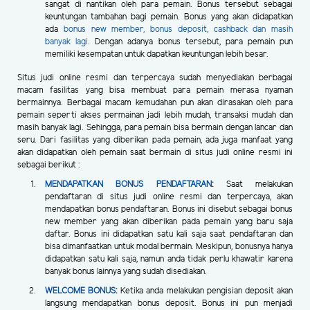
sangat di nantikan oleh para pemain. Bonus tersebut sebagai
keuntungan tambahan bagi pemain. Bonus yang akan didapatkan
ada
bonus new member, bonus deposit, cashback dan masih
banyak lagi
. Dengan adanya bonus tersebut, para pemain pun
memiliki kesempatan untuk dapatkan keuntungan lebih besar.
Situs judi online resmi dan terpercaya sudah menyediakan berbagai
macam fasilitas yang bisa membuat para pemain merasa nyaman
bermainnya. Berbagai macam kemudahan pun akan dirasakan oleh para
pemain seperti akses permainan jadi lebih mudah, transaksi mudah dan
masih banyak lagi. Sehingga, para pemain bisa bermain dengan lancar dan
seru. Dari fasilitas yang diberikan pada pemain, ada juga manfaat yang
akan didapatkan oleh pemain saat bermain di situs judi online resmi ini
sebagai berikut :
MENDAPATKAN BONUS PENDAFTARAN
:
Saat melakukan
pendaftaran di situs judi online resmi dan terpercaya, akan
mendapatkan bonus pendaftaran. Bonus ini disebut sebagai bonus
new member yang akan diberikan pada pemain yang baru saja
daftar. Bonus ini didapatkan satu kali saja saat pendaftaran dan
bisa dimanfaatkan untuk modal bermain. Meskipun, bonusnya hanya
didapatkan satu kali saja, namun anda tidak perlu khawatir karena
banyak bonus lainnya yang sudah disediakan.
WELCOME BONUS
:
Ketika anda melakukan pengisian deposit akan
langsung mendapatkan bonus deposit. Bonus ini pun menjadi