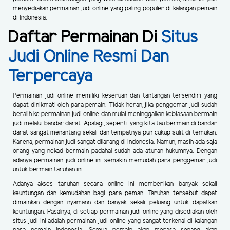
menyediakan permainan judi online yang paling populer di kalangan pemain
di Indonesia.
Daftar Permainan Di
Situs
Judi Online Resmi Dan
Terpercaya
Permainan judi online memiliki keseruan dan tantangan tersendiri yang
dapat dinikmati oleh para pemain. Tidak heran, jika penggemar judi sudah
beralih ke permainan judi online dan mulai meninggalkan kebiasaan bermain
judi melalui bandar darat. Apalagi, seperti yang kita tau bermain di bandar
darat sangat menantang sekali dan tempatnya pun cukup sulit di temukan.
Karena, permainan judi sangat dilarang di Indonesia. Namun, masih ada saja
orang yang nekad bermain padahal sudah ada aturan hukumnya. Dengan
adanya permainan judi online ini semakin memudah para penggemar judi
untuk bermain taruhan ini.
Adanya akses taruhan secara online ini memberikan banyak sekali
keuntungan dan kemudahan bagi para peman. Taruhan tersebut dapat
dimainkan dengan nyamann dan banyak sekali peluang untuk dapatkan
keuntungan. Pasalnya, di setiap permainan judi online yang disediakan oleh
situs judi ini adalah permainan judi online yang sangat terkenal di kalangan