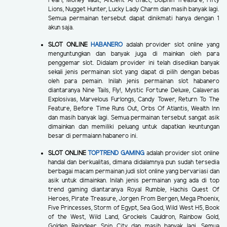
Pearl, Money Vault, Ancient Artifact, Dolphin Treasure, Fifty
Lions, Nugget Hunter, Lucky Lady Charm dan masih banyak lagi.
Semua permainan tersebut dapat dinikmati hanya dengan 1
akun saja.
SLOT ONLINE
HABANERO
adalah provider slot online yang
menguntungkan dan banyak juga di mainkan oleh para
penggemar slot. Didalam provider ini telah disedikan banyak
sekali jenis permainan slot yang dapat di pilih dengan bebas
oleh para pemain. Inilah jenis permainan slot habanero
diantaranya Nine Tails, Fly!, Mystic Fortune Deluxe, Calaveras
Explosivas, Marvelous Furlongs, Candy Tower, Return To The
Feature, Before Time Runs Out, Orbs Of Atlantis, Wealth Inn
dan masih banyak lagi. Semua permainan tersebut sangat asik
dimainkan dan memiliki peluang untuk dapatkan keuntungan
besar di permaiann habanero ini.
SLOT ONLINE
TOPTREND GAMING
adalah provider slot online
handal dan berkualitas, dimana didalamnya pun sudah tersedia
berbagai macam permainan judi slot online yang bervariasi dan
asik untuk dimainkan. Inilah jenis permainan yang ada di top
trend gaming diantaranya Royal Rumble, Hachis Quest Of
Heroes, Pirate Treasure, Jorgen From Bergen, Mega Phoenix,
Five Princesses, Storm of Egypt, Sea God, Wild West H5, Book
of the West, Wild Land, Grockels Cauldron, Rainbow Gold,
Golden Reindeer, Spin City dan masih banyak lagi. Semua