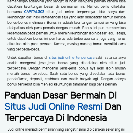
Kemenangan adalah hal yang sangat di incar oleh para pemain, karena bisa
dapatkan keuntungan besar di permainan ini. Namun, perlu diketahui
bersama
CAPITAL303
situs judi online terpercaya tidak hanya dari
keuntungan dari hasil kemenangan saja yang akan didapatkan namun berupa
bonus-bonus melimpah. Bonus ini adalah keuntungan tambahan yang bisa
didapatkan oleh para pemain dengan mudah. Bonus ini pun memberikan
kesempatan pada pemain untuk meraih keuntungan lebih besar lagi. Tetapi,
untuk dapatkan bonus ini pun harus ada beberapa cara juga yang harus
dilakukan oleh para pemain. Karena, masing-masing bonus memiliki cara
yang berbeda-beda.
Untuk dapatkan bonus di
situs judi online terpercaya
salah satu caranya
adalah mengenali jenis-jenis bonus yang disediakan oleh situs judi
terpercaya. Dengan mengenali jenis-jenis bonus nya akan lebih mudah
meraih bonus tersebut. Salah satu bonus yang disediakan ada bonus
pendaftaran, deposit, cashback dan masih banyak lagi. Dengan adanya
bonus tersebut bisa menjadi keuntungan tambahan bagi para pemain.
Panduan Dasar Bermain Di
Situs Judi Online Resmi
Dan
Terpercaya Di Indonesia
Judi online menjadi permainan yang sangat ramai dibicarakan sekarang ini.