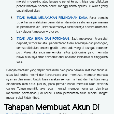
melalui m-banking atau langsung pergi ke atm, bisa juga dilakukan
pengirimannya secara online menggunakan aplikasi e-wallet yang
sudah disediakan.
TIDAK HARUS MELAKUKAN PEMINDAHAN DANA
:
Para pemain
tidak harus melakukan pemindahan dana dari satu jenis permainan
ke permainan lain , karena semuanya akan bekerja secara otomatis
baik deposit maupun withdraw.
TIDAK ADA BIAYA DAN POTONGAN
:
Saat melakukan transaksi
deposit, withdraw atau pendaftaran tidak ada biaya dan potongan,
semua dilakukan secara gratis tanpa ada yang di pungut sepeser
pun. Maka, jika anda menemukan situs judi online yang meminta
biaya, bisa saja situs tersebut abal-abal dan lebih baik di tinggalkan
saja.
Dengan manfaat yang dapat dirasakan oleh para pemain saat bertaruh di
situs judi online resmi dan terpercaya akan membuat member merasa
nyaman dan aman. Untuk bisa rasakan semua manfaat dan fasilitas yang
disediakan oleh situs judi ini, para pemain harus memiliki akun terlebih
dahulu. Tujuan memiliki akun agar menjadi member yang sah dan bisa
menikmati permainan judi online. Untuk pembuatan akun sendiri sangat
mudah sekali tidak ribet.
Tahapan Membuat Akun Di