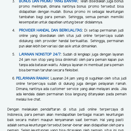
BONUS DAN PROMO YANG BANYAK
:
Telah disediakan juga bonus
promo melimpah, dimana nantinya bonus promo tersebut bisa
didapatkan dengan mudah. Bonus promo ini sebagai keuntungan
tambahan bagi para pemain. Sehingga, semua pemain memiliki
kesempatan untuk dapatkan untung besar didalamnya.
PROVIDER HANDAL DAN BERKUALITAS
:
Di setiap permainan judi
online yang disediakan oleh situs judi online terpercaya sudah
didukung oleh provider handal berkualitas. Sehingga, permainan
pun akan lebih bervariasi dan asik untuk dimainkan.
LAYANAN NONSTOP 24/7
:
Sudah di lengkapi juga dengan layanan
24 jam non stop yang bisa dinikmati oleh para pemain kapan pun
tanpa ada batasan waktu. Adanya layanan ini membuat para pemain
bisa bermain taruhan secara fleksibel.
PELAYANAN RAMAH
:
Layanan 24 jam yang di suguhkan oleh situs judi
online terpercaya sudah di dukung juga dengan pelayanan ramah.
Dimana, nantinya ada customer service yang akan melayani anda. Jika
ada kendala dalam permainan bisa langsung ditanyakan pada pemain
melalui live chat.
Dengan melakukan pendaftaran di situs judi online terpercaya di
Indonesia, para pemain akan mendapatkan berbagai macam keuntungan
baik secara materi maupun kenyamanan saat bermain. Hal yang pasti
adalah semua keuntungan tersebut benar-benar akan didapatkan oleh para
pemain. Selain keuntungan yang bisa dirasakan oleh pemain, situs ini pun