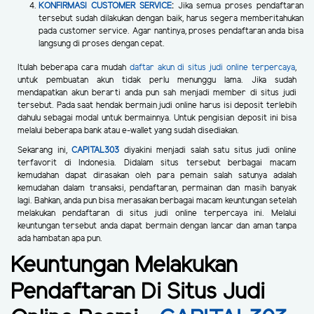
KONFIRMASI CUSTOMER SERVICE
:
Jika semua proses pendaftaran
tersebut sudah dilakukan dengan baik, harus segera memberitahukan
pada customer service. Agar nantinya, proses pendaftaran anda bisa
langsung di proses dengan cepat.
Itulah beberapa cara mudah
daftar akun di situs judi online terpercaya
,
untuk pembuatan akun tidak perlu menunggu lama. Jika sudah
mendapatkan akun berarti anda pun sah menjadi member di situs judi
tersebut. Pada saat hendak bermain judi online harus isi deposit terlebih
dahulu sebagai modal untuk bermainnya. Untuk pengisian deposit ini bisa
melalui beberapa bank atau e-wallet yang sudah disediakan.
Sekarang ini,
CAPITAL303
diyakini menjadi salah satu situs judi online
terfavorit di Indonesia. Didalam situs tersebut berbagai macam
kemudahan dapat dirasakan oleh para pemain salah satunya adalah
kemudahan dalam transaksi, pendaftaran, permainan dan masih banyak
lagi. Bahkan, anda pun bisa merasakan berbagai macam keuntungan setelah
melakukan pendaftaran di situs judi online terpercaya ini. Melalui
keuntungan tersebut anda dapat bermain dengan lancar dan aman tanpa
ada hambatan apa pun.
Keuntungan Melakukan
Pendaftaran Di Situs Judi