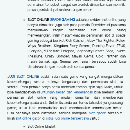
permainan tersebut sangat seru untuk dimainkan dan memiliki
peluang untuk dapatkan keuntungan besar.
SLOT ONLINE
SPADE GAMING
adalah provider slot online yang
banyak dimainkan juga oleh para pemain. Provider ini pun sama
menyediakan ragam permainan slot online paling
menyenangkan. Inilah macam-macam permainan slot di spade
gaming sebagai berikut Rich Caishen, Muay Thai Fighter, Poker
Ways, Brothers Kingdom, Fiery Sevens, Dancing Fever, ZEUS,
Lucky Koi, 5 Fortune Dragons, Legendary Beasts Saga, Jokers
Treasure, Crazy Bomber, Mayan Gems, Gold Panther dan
masih banyak lagi. Semua permainan tersebut sudah bisa
dimainkan dengan mudah oleh semua pemain.
JUDI SLOT ONLINE
adalah salah satu game yang sangat mengandalkan
keberuntungan, karena mainnya tergantung dari permainan slot itu
sendiri. Para pemain hanya perlu menekan tombol spin saja. Maka, untuk
bisa mendapatkan
keuntungan besar dan kemenangan
bisa memilih jenis
permainan slot online yang mudah dimainkan dan memberikan
keberuntungan pada anda. Selain itu, anda pun harus tahu slot yang sedang
gacor, untuk lebih memudahkan anda mendapatkan kemenangan besar.
Bisa bertanya pada customer service mengenai
slot gacor
tersebut.
Inilah
slot online gacor
di
situs judi online terpercaya
yaitu :
Slot Online Idnslot