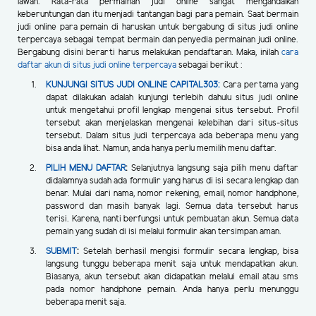
lawan. Rata-rata permainan judi online sangat mengandalkan
keberuntungan dan itu menjadi tantangan bagi para pemain. Saat bermain
judi online para pemain di haruskan untuk bergabung di situs judi online
terpercaya sebagai tempat bermain dan penyedia permainan judi online.
Bergabung disini berarti harus melakukan pendaftaran. Maka, inilah
cara
daftar akun di situs judi online terpercaya
sebagai berikut :
KUNJUNGI SITUS JUDI ONLINE
CAPITAL303:
Cara pertama yang
dapat dilakukan adalah kunjungi terlebih dahulu situs judi online
untuk mengetahui profil lengkap mengenai situs tersebut. Profil
tersebut akan menjelaskan mengenai kelebihan dari situs-situs
tersebut. Dalam situs judi terpercaya ada beberapa menu yang
bisa anda lihat. Namun, anda hanya perlu memilih menu daftar.
PILIH MENU DAFTAR
:
Selanjutnya langsung saja pilih menu daftar
didalamnya sudah ada formulir yang harus di isi secara lengkap dan
benar. Mulai dari nama, nomor rekening, email, nomor handphone,
password dan masih banyak lagi. Semua data tersebut harus
terisi. Karena, nanti berfungsi untuk pembuatan akun. Semua data
pemain yang sudah di isi melalui formulir akan tersimpan aman.
SUBMIT
:
Setelah berhasil mengisi formulir secara lengkap, bisa
langsung tunggu beberapa menit saja untuk mendapatkan akun.
Biasanya, akun tersebut akan didapatkan melalui email atau sms
pada nomor handphone pemain. Anda hanya perlu menunggu
beberapa menit saja.