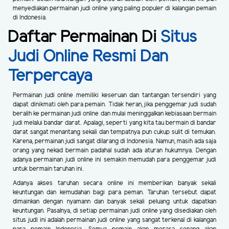
menyediakan permainan judi online yang paling populer di kalangan pemain
di Indonesia.
Daftar Permainan Di
Situs
Judi Online Resmi Dan
Terpercaya
Permainan judi online memiliki keseruan dan tantangan tersendiri yang
dapat dinikmati oleh para pemain. Tidak heran, jika penggemar judi sudah
beralih ke permainan judi online dan mulai meninggalkan kebiasaan bermain
judi melalui bandar darat. Apalagi, seperti yang kita tau bermain di bandar
darat sangat menantang sekali dan tempatnya pun cukup sulit di temukan.
Karena, permainan judi sangat dilarang di Indonesia. Namun, masih ada saja
orang yang nekad bermain padahal sudah ada aturan hukumnya. Dengan
adanya permainan judi online ini semakin memudah para penggemar judi
untuk bermain taruhan ini.
Adanya akses taruhan secara online ini memberikan banyak sekali
keuntungan dan kemudahan bagi para peman. Taruhan tersebut dapat
dimainkan dengan nyamann dan banyak sekali peluang untuk dapatkan
keuntungan. Pasalnya, di setiap permainan judi online yang disediakan oleh
situs judi ini adalah permainan judi online yang sangat terkenal di kalangan