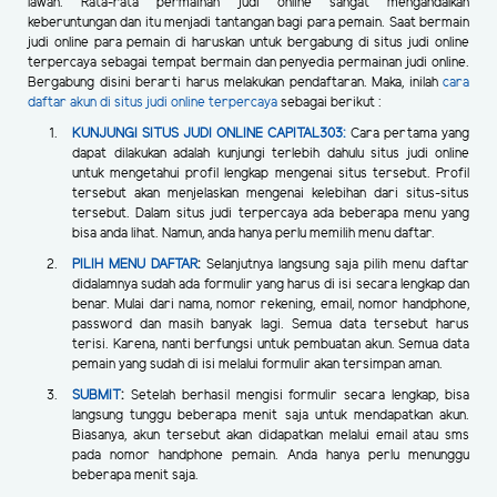
lawan. Rata-rata permainan judi online sangat mengandalkan
keberuntungan dan itu menjadi tantangan bagi para pemain. Saat bermain
judi online para pemain di haruskan untuk bergabung di situs judi online
terpercaya sebagai tempat bermain dan penyedia permainan judi online.
Bergabung disini berarti harus melakukan pendaftaran. Maka, inilah
cara
daftar akun di situs judi online terpercaya
sebagai berikut :
KUNJUNGI SITUS JUDI ONLINE
CAPITAL303:
Cara pertama yang
dapat dilakukan adalah kunjungi terlebih dahulu situs judi online
untuk mengetahui profil lengkap mengenai situs tersebut. Profil
tersebut akan menjelaskan mengenai kelebihan dari situs-situs
tersebut. Dalam situs judi terpercaya ada beberapa menu yang
bisa anda lihat. Namun, anda hanya perlu memilih menu daftar.
PILIH MENU DAFTAR
:
Selanjutnya langsung saja pilih menu daftar
didalamnya sudah ada formulir yang harus di isi secara lengkap dan
benar. Mulai dari nama, nomor rekening, email, nomor handphone,
password dan masih banyak lagi. Semua data tersebut harus
terisi. Karena, nanti berfungsi untuk pembuatan akun. Semua data
pemain yang sudah di isi melalui formulir akan tersimpan aman.
SUBMIT
:
Setelah berhasil mengisi formulir secara lengkap, bisa
langsung tunggu beberapa menit saja untuk mendapatkan akun.
Biasanya, akun tersebut akan didapatkan melalui email atau sms
pada nomor handphone pemain. Anda hanya perlu menunggu
beberapa menit saja.