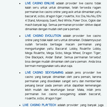
LIVE CASINO IDNLIVE
adalah provider live casino tidak
kalah seru untuk untuk dimainkan, telah tersedia ragam
permainan live casino online yang asik untuk dimainkan yaitu
baccarat, sicbo, dragon tiger, roulette, Xoc Dia, Niu Niu, IDN
4 Stand, Monopoly, Suwit, Red White, Poker Dice, Oglok dan
masih banyak lagi. Semua permainan provider idnlive dapat
dimainkan dengan mudah oleh para pemain.
LIVE CASINO EVOLUTION
adalah provider live casino
online yang tidak kalah seru untuk dimankan. Didalamnya pun
sudah tersedia berbagai macam permainan yang
menguntungkan yaitu Baccarat Lobby, Roulette Lobby,
Mega Roulette, Mega Sicbo, Mega Wheel, Dragon Tiger,
One Blackjack, Andar Bahar. Semua permainan tersebut
bisa dengan mudah dimainkan oleh para pemain. Anda bisa
bermain menggunakan satu akun saja.
LIVE CASINO SEXYGAMING
adalah jenis provider live
casino yang banyak dimainkan oleh para pemain, karena
permainan yang disediakan sangat seru dan memberikan
peluang besar pada pemain untuk dapatkan kemenangan
lebih mudah dan keuntungan besar. Maka, inilah jenis
permainan live casino sexygaming adalah baccarat,
roulette, sicbo, dragon tiger.
LIVE CASINO PLAYTECH
adalah provider yang banyak juga