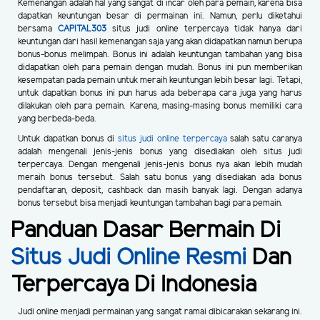
Kemenangan adalah hal yang sangat di incar oleh para pemain, karena bisa
dapatkan keuntungan besar di permainan ini. Namun, perlu diketahui
bersama
CAPITAL303
situs judi online terpercaya tidak hanya dari
keuntungan dari hasil kemenangan saja yang akan didapatkan namun berupa
bonus-bonus melimpah. Bonus ini adalah keuntungan tambahan yang bisa
didapatkan oleh para pemain dengan mudah. Bonus ini pun memberikan
kesempatan pada pemain untuk meraih keuntungan lebih besar lagi. Tetapi,
untuk dapatkan bonus ini pun harus ada beberapa cara juga yang harus
dilakukan oleh para pemain. Karena, masing-masing bonus memiliki cara
yang berbeda-beda.
Untuk dapatkan bonus di
situs judi online terpercaya
salah satu caranya
adalah mengenali jenis-jenis bonus yang disediakan oleh situs judi
terpercaya. Dengan mengenali jenis-jenis bonus nya akan lebih mudah
meraih bonus tersebut. Salah satu bonus yang disediakan ada bonus
pendaftaran, deposit, cashback dan masih banyak lagi. Dengan adanya
bonus tersebut bisa menjadi keuntungan tambahan bagi para pemain.
Panduan Dasar Bermain Di
Situs Judi Online Resmi
Dan
Terpercaya Di Indonesia
Judi online menjadi permainan yang sangat ramai dibicarakan sekarang ini.