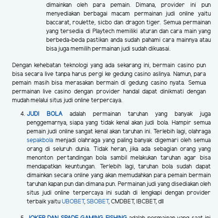
dimainkan oleh para pemain. Dimana, provider ini pun
menyediakan berbagai macam permainan judi online yaitu
baccarat, roulette, sicbo dan dragon tiger. Semua permainan
yang tersedia di Playtech memiliki aturan dan cara main yang
berbeda-beda pastikan anda sudah pahami cara mainnya atau
bisa juga memilih permainan judi sudah dikuasai.
Dengan kehebatan teknologi yang ada sekarang ini, bermain casino pun
bisa secara live tanpa harus pergi ke gedung casino aslinya. Namun, para
pemain masih bisa merasakan bermain di gedung casino nyata. Semua
permainan live casino dengan provider handal dapat dinikmati dengan
mudah melalui situs judi online terpercaya.
JUDI BOLA
adalah permainan taruhan yang banyak juga
penggemarnya, siapa yang tidak kenal akan judi bola. Hampir semua
pemain judi online sangat kenal akan taruhan ini. Terlebih lagi, olahraga
sepakbola
menjadi olahraga yang paling banyak digemari oleh semua
orang di seluruh dunia. Tidak heran, jika ada sebagian orang yang
menonton pertandingan bola sambil melakukan taruhan agar bisa
mendapatkan keuntungan. Terlebih lagi, taruhan bola sudah dapat
dimainkan secara online yang akan memudahkan para pemain bermain
taruhan kapan pun dan dimana pun. Permainan judi yang disediakan oleh
situs judi online terpercaya ini sudah di lengkapi dengan provider
terbaik yaitu
UBOBET
,
SBOBET
, CMDBET, IBCBET, dll