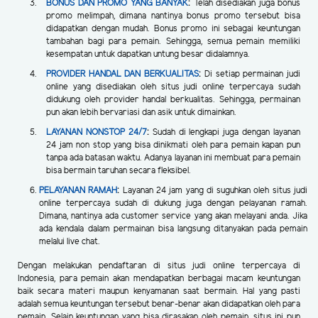
BONUS DAN PROMO YANG BANYAK
:
Telah disediakan juga bonus
promo melimpah, dimana nantinya bonus promo tersebut bisa
didapatkan dengan mudah. Bonus promo ini sebagai keuntungan
tambahan bagi para pemain. Sehingga, semua pemain memiliki
kesempatan untuk dapatkan untung besar didalamnya.
PROVIDER HANDAL DAN BERKUALITAS
:
Di setiap permainan judi
online yang disediakan oleh situs judi online terpercaya sudah
didukung oleh provider handal berkualitas. Sehingga, permainan
pun akan lebih bervariasi dan asik untuk dimainkan.
LAYANAN NONSTOP 24/7
:
Sudah di lengkapi juga dengan layanan
24 jam non stop yang bisa dinikmati oleh para pemain kapan pun
tanpa ada batasan waktu. Adanya layanan ini membuat para pemain
bisa bermain taruhan secara fleksibel.
PELAYANAN RAMAH
:
Layanan 24 jam yang di suguhkan oleh situs judi
online terpercaya sudah di dukung juga dengan pelayanan ramah.
Dimana, nantinya ada customer service yang akan melayani anda. Jika
ada kendala dalam permainan bisa langsung ditanyakan pada pemain
melalui live chat.
Dengan melakukan pendaftaran di situs judi online terpercaya di
Indonesia, para pemain akan mendapatkan berbagai macam keuntungan
baik secara materi maupun kenyamanan saat bermain. Hal yang pasti
adalah semua keuntungan tersebut benar-benar akan didapatkan oleh para
pemain. Selain keuntungan yang bisa dirasakan oleh pemain, situs ini pun