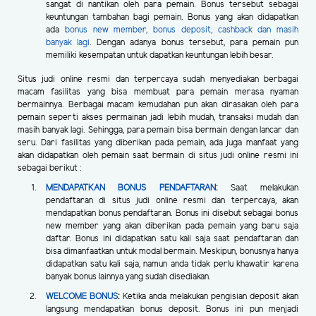
sangat di nantikan oleh para pemain. Bonus tersebut sebagai
keuntungan tambahan bagi pemain. Bonus yang akan didapatkan
ada
bonus new member, bonus deposit, cashback dan masih
banyak lagi
. Dengan adanya bonus tersebut, para pemain pun
memiliki kesempatan untuk dapatkan keuntungan lebih besar.
Situs judi online resmi dan terpercaya sudah menyediakan berbagai
macam fasilitas yang bisa membuat para pemain merasa nyaman
bermainnya. Berbagai macam kemudahan pun akan dirasakan oleh para
pemain seperti akses permainan jadi lebih mudah, transaksi mudah dan
masih banyak lagi. Sehingga, para pemain bisa bermain dengan lancar dan
seru. Dari fasilitas yang diberikan pada pemain, ada juga manfaat yang
akan didapatkan oleh pemain saat bermain di situs judi online resmi ini
sebagai berikut :
MENDAPATKAN BONUS PENDAFTARAN
:
Saat melakukan
pendaftaran di situs judi online resmi dan terpercaya, akan
mendapatkan bonus pendaftaran. Bonus ini disebut sebagai bonus
new member yang akan diberikan pada pemain yang baru saja
daftar. Bonus ini didapatkan satu kali saja saat pendaftaran dan
bisa dimanfaatkan untuk modal bermain. Meskipun, bonusnya hanya
didapatkan satu kali saja, namun anda tidak perlu khawatir karena
banyak bonus lainnya yang sudah disediakan.
WELCOME BONUS
:
Ketika anda melakukan pengisian deposit akan
langsung mendapatkan bonus deposit. Bonus ini pun menjadi