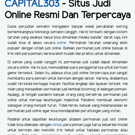
CAPITAL303
- Situs Judi
Online Resmi Dan Terpercaya
Dunia perjudian semakin mengalami banyak sekali perubahan seiring
berkembangnya teknologi semakin canggih. Hal ini terbukti dengan sistem
taruhan yang awalnya hanya bisa dimainkan melalui bandar darat saja, kini
sudah bisa di akses secara
online
. Permainan taruhan sekarang lebih
populer dengan istilah judi online. Bahkan, permainan judi online banyak di
lirik oleh para pemain, karena lebih mudah dan praktis untuk dimainkan.
Di zaman yang sudah canggih ini, permainan judi sudah dapat dimainkan
secara online. Hal ini pun, memudahkan para penggemarnya untuk bermain
game tersebut. Selain itu, adanya situs judi online terpercaya pun sangat
membantu para pemain untuk bermain dengan lancar. Karena, didalamnya
sudah tersedia berbagai macam fasilitas lengkap dan layanan terbaik. Hal
inilah yang menjadikan permainan judi kembali booming di kalangan pemain.
Apalagi, di tengah pandemi banyak orang yang beralih ke permainan judi
online untuk meraup keuntungan maksimal. Pandemi membuat ekonomi
sebagian orang menjadi turun. Tidak heran, banyak yang melampiaskan ke
permainan judi online agar bisa mendapatkan peruntungan yang instan.
Padahal untuk dapatkan keuntungan didalam permainan judi slot online
tidak bisa dilakukan dengan
instan
, para pemain juga harus keluarkan modal
untuk bermain dan memiliki trik hebat untuk taklukan permainan atau