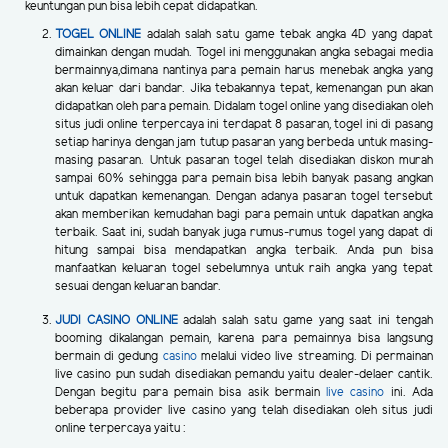
keuntungan pun bisa lebih cepat didapatkan.
TOGEL ONLINE
adalah salah satu game tebak angka 4D yang dapat
dimainkan dengan mudah. Togel ini menggunakan angka sebagai media
bermainnya,dimana nantinya para pemain harus menebak angka yang
akan keluar dari bandar. Jika tebakannya tepat, kemenangan pun akan
didapatkan oleh para pemain. Didalam togel online yang disediakan oleh
situs judi online terpercaya ini terdapat 8 pasaran, togel ini di pasang
setiap harinya dengan jam tutup pasaran yang berbeda untuk masing-
masing pasaran. Untuk pasaran togel telah disediakan diskon murah
sampai 60% sehingga para pemain bisa lebih banyak pasang angkan
untuk dapatkan kemenangan. Dengan adanya pasaran togel tersebut
akan memberikan kemudahan bagi para pemain untuk dapatkan angka
terbaik. Saat ini, sudah banyak juga rumus-rumus togel yang dapat di
hitung sampai bisa mendapatkan angka terbaik. Anda pun bisa
manfaatkan keluaran togel sebelumnya untuk raih angka yang tepat
sesuai dengan keluaran bandar.
JUDI CASINO ONLINE
adalah salah satu game yang saat ini tengah
booming dikalangan pemain, karena para pemainnya bisa langsung
bermain di gedung
casino
melalui video live streaming. Di permainan
live casino pun sudah disediakan pemandu yaitu dealer-delaer cantik.
Dengan begitu para pemain bisa asik bermain
live casino
ini. Ada
beberapa provider live casino yang telah disediakan oleh situs judi
online terpercaya yaitu :