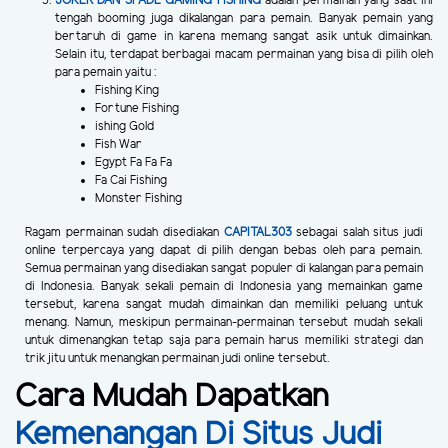
JOKER DAN SPADE GAMING FISHING
adalah permainan yang saat ini
tengah booming juga dikalangan para pemain. Banyak pemain yang
bertaruh di game in karena memang sangat asik untuk dimainkan.
Selain itu, terdapat berbagai macam permainan yang bisa di pilih oleh
para pemain yaitu :
Fishing King
Fortune Fishing
ishing Gold
Fish War
Egypt Fa Fa Fa
Fa Cai Fishing
Monster Fishing
Ragam permainan sudah disediakan
CAPITAL303
sebagai salah situs judi
online terpercaya yang dapat di pilih dengan bebas oleh para pemain.
Semua permainan yang disediakan sangat populer di kalangan para pemain
di Indonesia. Banyak sekali pemain di Indonesia yang memainkan game
tersebut, karena sangat mudah dimainkan dan memiliki peluang untuk
menang. Namun, meskipun permainan-permainan tersebut mudah sekali
untuk dimenangkan tetap saja para pemain harus memiliki strategi dan
trik jitu untuk menangkan permainan judi online tersebut.
Cara Mudah Dapatkan
Kemenangan Di Situs Judi