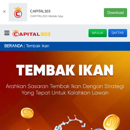
×
CAPITAL303
Download
CAPITAL303 Mobile App
MASUK
DAFTAR
Tembak Ikan
BERANDA