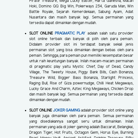
Pirate Treasure, Mega Lucky Easter, Harta Ganesha, Macan
Hoki, Domino QQ Big Win, Pokerways 234, Garuda Man, Win
Battle Royale, Sejarah Kemerdekaan, Sabung Ayam, Adat
Nusantara dan masih banyak lagi. Semua permainan yang
tersedia dapat dimainkan dengan mudah.
SLOT ONLINE
PRAGMATIC PLAY
adalah salah satu provider
slot online terbaik dan banyak di pilih oleh para pemain.
Didalam provider slot ini terdapat banyak sekali jenis
permainan slot yang bisa dimainkan dengan bebas oleh para
pemain. Sehingga, para pemain pun memiliki kesempatan besar
untuk raih keuntungan banyak. Inilah macam-macam permainan
di pragmatic play yaitu Mystic Chief, Day of Dead, Candy
Village, The Tweety House, Piggy Bank Bills, Cash Bonanza,
Treasure Wild, Bigger Bass Bonanza, Starlight Princess,
Raging Bull, Rise of Giza powernudge, Chilli Heat Megaways,
Lucky Grace And Charm, Aztec King Megaways, Chicken Drop
dan masih banyak lagi. Semua permainan yang tersedia dapat
dimainkan dengan mudah.
SLOT ONLINE
JOKER GAMING
adalah provider slot online yang
banyak juga dimainkan oleh para pemain. Semua permainan
yang disediakannya sangat seru untuk dimainkan. Inilah
permainan yang ada di joker gaming adalah Baccarat, Belangkai,
Dragon Tiger, Hot Fruits, Octagon Gem, Horus Eye, Burning