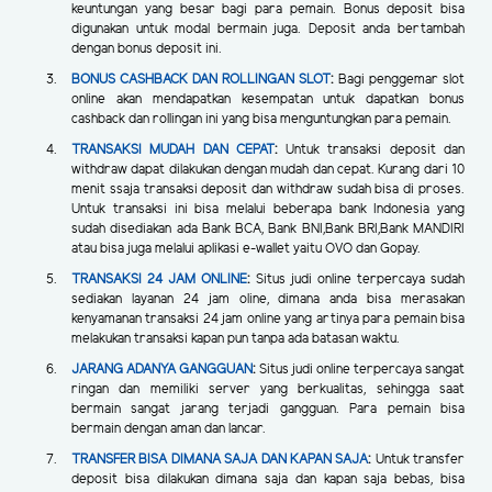
keuntungan yang besar bagi para pemain. Bonus deposit bisa
digunakan untuk modal bermain juga. Deposit anda bertambah
dengan bonus deposit ini.
BONUS CASHBACK DAN ROLLINGAN SLOT
:
Bagi penggemar slot
online akan mendapatkan kesempatan untuk dapatkan bonus
cashback dan rollingan ini yang bisa menguntungkan para pemain.
TRANSAKSI MUDAH DAN CEPAT
:
Untuk transaksi deposit dan
withdraw dapat dilakukan dengan mudah dan cepat. Kurang dari 10
menit ssaja transaksi deposit dan withdraw sudah bisa di proses.
Untuk transaksi ini bisa melalui beberapa bank Indonesia yang
sudah disediakan ada Bank BCA, Bank BNI,Bank BRI,Bank MANDIRI
atau bisa juga melalui aplikasi e-wallet yaitu OVO dan Gopay.
TRANSAKSI 24 JAM ONLINE
:
Situs judi online terpercaya sudah
sediakan layanan 24 jam oline, dimana anda bisa merasakan
kenyamanan transaksi 24 jam online yang artinya para pemain bisa
melakukan transaksi kapan pun tanpa ada batasan waktu.
JARANG ADANYA GANGGUAN
:
Situs judi online terpercaya sangat
ringan dan memiliki server yang berkualitas, sehingga saat
bermain sangat jarang terjadi gangguan. Para pemain bisa
bermain dengan aman dan lancar.
TRANSFER BISA DIMANA SAJA DAN KAPAN SAJA
:
Untuk transfer
deposit bisa dilakukan dimana saja dan kapan saja bebas, bisa