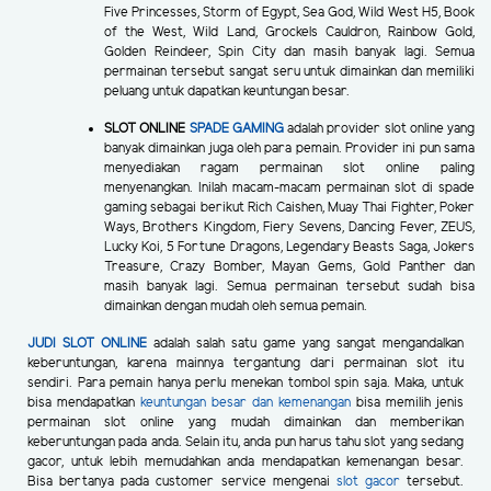
Five Princesses, Storm of Egypt, Sea God, Wild West H5, Book
of the West, Wild Land, Grockels Cauldron, Rainbow Gold,
Golden Reindeer, Spin City dan masih banyak lagi. Semua
permainan tersebut sangat seru untuk dimainkan dan memiliki
peluang untuk dapatkan keuntungan besar.
SLOT ONLINE
SPADE GAMING
adalah provider slot online yang
banyak dimainkan juga oleh para pemain. Provider ini pun sama
menyediakan ragam permainan slot online paling
menyenangkan. Inilah macam-macam permainan slot di spade
gaming sebagai berikut Rich Caishen, Muay Thai Fighter, Poker
Ways, Brothers Kingdom, Fiery Sevens, Dancing Fever, ZEUS,
Lucky Koi, 5 Fortune Dragons, Legendary Beasts Saga, Jokers
Treasure, Crazy Bomber, Mayan Gems, Gold Panther dan
masih banyak lagi. Semua permainan tersebut sudah bisa
dimainkan dengan mudah oleh semua pemain.
JUDI SLOT ONLINE
adalah salah satu game yang sangat mengandalkan
keberuntungan, karena mainnya tergantung dari permainan slot itu
sendiri. Para pemain hanya perlu menekan tombol spin saja. Maka, untuk
bisa mendapatkan
keuntungan besar dan kemenangan
bisa memilih jenis
permainan slot online yang mudah dimainkan dan memberikan
keberuntungan pada anda. Selain itu, anda pun harus tahu slot yang sedang
gacor, untuk lebih memudahkan anda mendapatkan kemenangan besar.
Bisa bertanya pada customer service mengenai
slot gacor
tersebut.