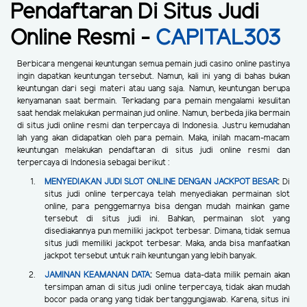
Pendaftaran Di Situs Judi
Online Resmi -
CAPITAL303
Berbicara mengenai keuntungan semua pemain judi casino online pastinya
ingin dapatkan keuntungan tersebut. Namun, kali ini yang di bahas bukan
keuntungan dari segi materi atau uang saja. Namun, keuntungan berupa
kenyamanan saat bermain. Terkadang para pemain mengalami kesulitan
saat hendak melakukan permainan jud online. Namun, berbeda jika bermain
di situs judi online resmi dan terpercaya di Indonesia. Justru kemudahan
lah yang akan didapatkan oleh para pemain. Maka, inilah macam-macam
keuntungan melakukan pendaftaran di situs judi online resmi dan
terpercaya di Indonesia sebagai berikut :
MENYEDIAKAN JUDI SLOT ONLINE DENGAN JACKPOT BESAR
:
Di
situs judi online terpercaya telah menyediakan permainan slot
online, para penggemarnya bisa dengan mudah mainkan game
tersebut di situs judi ini. Bahkan, permainan slot yang
disediakannya pun memiliki jackpot terbesar. Dimana, tidak semua
situs judi memiliki jackpot terbesar. Maka, anda bisa manfaatkan
jackpot tersebut untuk raih keuntungan yang lebih banyak.
JAMINAN KEAMANAN DATA
:
Semua data-data milik pemain akan
tersimpan aman di situs judi online terpercaya, tidak akan mudah
bocor pada orang yang tidak bertanggungjawab. Karena, situs ini