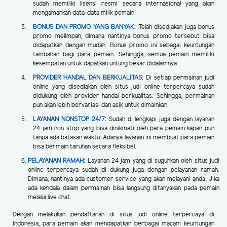
sudah memiliki lisensi resmi secara internasional yang akan
mengamankan data-data milik pemain.
BONUS DAN PROMO YANG BANYAK
:
Telah disediakan juga bonus
promo melimpah, dimana nantinya bonus promo tersebut bisa
didapatkan dengan mudah. Bonus promo ini sebagai keuntungan
tambahan bagi para pemain. Sehingga, semua pemain memiliki
kesempatan untuk dapatkan untung besar didalamnya.
PROVIDER HANDAL DAN BERKUALITAS
:
Di setiap permainan judi
online yang disediakan oleh situs judi online terpercaya sudah
didukung oleh provider handal berkualitas. Sehingga, permainan
pun akan lebih bervariasi dan asik untuk dimainkan.
LAYANAN NONSTOP 24/7
:
Sudah di lengkapi juga dengan layanan
24 jam non stop yang bisa dinikmati oleh para pemain kapan pun
tanpa ada batasan waktu. Adanya layanan ini membuat para pemain
bisa bermain taruhan secara fleksibel.
PELAYANAN RAMAH
:
Layanan 24 jam yang di suguhkan oleh situs judi
online terpercaya sudah di dukung juga dengan pelayanan ramah.
Dimana, nantinya ada customer service yang akan melayani anda. Jika
ada kendala dalam permainan bisa langsung ditanyakan pada pemain
melalui live chat.
Dengan melakukan pendaftaran di situs judi online terpercaya di
Indonesia, para pemain akan mendapatkan berbagai macam keuntungan