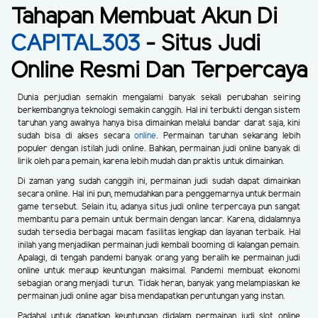
Tahapan Membuat Akun Di
CAPITAL303
- Situs Judi
Online Resmi Dan Terpercaya
Dunia perjudian semakin mengalami banyak sekali perubahan seiring
berkembangnya teknologi semakin canggih. Hal ini terbukti dengan sistem
taruhan yang awalnya hanya bisa dimainkan melalui bandar darat saja, kini
sudah bisa di akses secara
online
. Permainan taruhan sekarang lebih
populer dengan istilah judi online. Bahkan, permainan judi online banyak di
lirik oleh para pemain, karena lebih mudah dan praktis untuk dimainkan.
Di zaman yang sudah canggih ini, permainan judi sudah dapat dimainkan
secara online. Hal ini pun, memudahkan para penggemarnya untuk bermain
game tersebut. Selain itu, adanya situs judi online terpercaya pun sangat
membantu para pemain untuk bermain dengan lancar. Karena, didalamnya
sudah tersedia berbagai macam fasilitas lengkap dan layanan terbaik. Hal
inilah yang menjadikan permainan judi kembali booming di kalangan pemain.
Apalagi, di tengah pandemi banyak orang yang beralih ke permainan judi
online untuk meraup keuntungan maksimal. Pandemi membuat ekonomi
sebagian orang menjadi turun. Tidak heran, banyak yang melampiaskan ke
permainan judi online agar bisa mendapatkan peruntungan yang instan.
Padahal untuk dapatkan keuntungan didalam permainan judi slot online