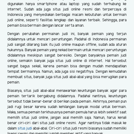
digunakan hanya smartphone atau laptop yang sudah terhubung ke
internet. Sudah ada juga situs judi online resmi dan terpercaya di
Indonesia yang menyediakan berbagai macam kebutuhan untuk bermain
judi online, seperti fasilitas lengkap dan layanan terbaik. Sehingga, para
pemain bisa bermain dengan lancar serta aman.
Dengan perubahan permainan judi ini, banyak pemain yang terjun
didalamnya untuk mencari peruntungan. Padahal di Indonesia permainan
judi sangat dilarang baik itu judi online maupun offline, sudah ada aturan
hukumnya. Banyak pemain yang nekad bermain untuk mencari peruntungan
didalamnya meskipun sangat beresiko. Dengan banyaknya pemain judi
online, semakin banyak juga situs judi online di internet. Hal tersebut
sangat bagus sekali, karena pemain bisa dengan mudah mendapatkan
tempat bermainnya. Namun, ada juga sisi negatifnya. Dengan kemudahan
membuat situs, banyak juga situs judi abal-abal yang bisa merugikan para
pemain.
Biasanya, situs judi abal-abal menawarkan keuntungan banyak agar para
pemain tertarik bergabung didalamnya. Padahal nantinya, keuntungan
tersebut tidak benar-benar di berikan pada pemain. Akhirnya, pemain pun
jadi rugi besar karena sudah kehilangan banyak modal untuk bermain.
Maka, semua pemain terkhususnya pemain pemula harus lebih selektif saat
memilih situs judi online, jangan asal memilih saja. Namun, harus kenali
benar ciri-ciri dari situs judi online resmi. Agar nantinya tidak masuk ke
dalam
situs judi
abal-abal. Ciri-ciri situs judi resmi biasanya sudah memiliki
lisensi resmi dan memiliki jumlah member aktif yang banyak.