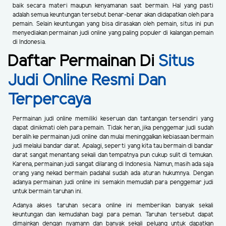
baik secara materi maupun kenyamanan saat bermain. Hal yang pasti
adalah semua keuntungan tersebut benar-benar akan didapatkan oleh para
pemain. Selain keuntungan yang bisa dirasakan oleh pemain, situs ini pun
menyediakan permainan judi online yang paling populer di kalangan pemain
di Indonesia.
Daftar Permainan Di
Situs
Judi Online Resmi Dan
Terpercaya
Permainan judi online memiliki keseruan dan tantangan tersendiri yang
dapat dinikmati oleh para pemain. Tidak heran, jika penggemar judi sudah
beralih ke permainan judi online dan mulai meninggalkan kebiasaan bermain
judi melalui bandar darat. Apalagi, seperti yang kita tau bermain di bandar
darat sangat menantang sekali dan tempatnya pun cukup sulit di temukan.
Karena, permainan judi sangat dilarang di Indonesia. Namun, masih ada saja
orang yang nekad bermain padahal sudah ada aturan hukumnya. Dengan
adanya permainan judi online ini semakin memudah para penggemar judi
untuk bermain taruhan ini.
Adanya akses taruhan secara online ini memberikan banyak sekali
keuntungan dan kemudahan bagi para peman. Taruhan tersebut dapat
dimainkan dengan nyamann dan banyak sekali peluang untuk dapatkan