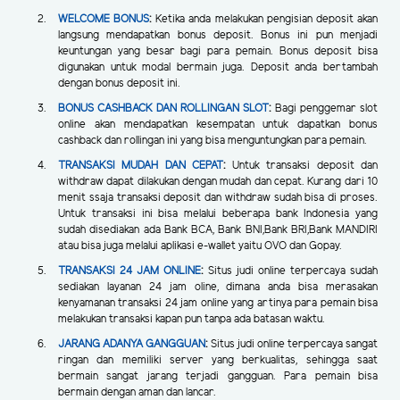
WELCOME BONUS
:
Ketika anda melakukan pengisian deposit akan
langsung mendapatkan bonus deposit. Bonus ini pun menjadi
keuntungan yang besar bagi para pemain. Bonus deposit bisa
digunakan untuk modal bermain juga. Deposit anda bertambah
dengan bonus deposit ini.
BONUS CASHBACK DAN ROLLINGAN SLOT
:
Bagi penggemar slot
online akan mendapatkan kesempatan untuk dapatkan bonus
cashback dan rollingan ini yang bisa menguntungkan para pemain.
TRANSAKSI MUDAH DAN CEPAT
:
Untuk transaksi deposit dan
withdraw dapat dilakukan dengan mudah dan cepat. Kurang dari 10
menit ssaja transaksi deposit dan withdraw sudah bisa di proses.
Untuk transaksi ini bisa melalui beberapa bank Indonesia yang
sudah disediakan ada Bank BCA, Bank BNI,Bank BRI,Bank MANDIRI
atau bisa juga melalui aplikasi e-wallet yaitu OVO dan Gopay.
TRANSAKSI 24 JAM ONLINE
:
Situs judi online terpercaya sudah
sediakan layanan 24 jam oline, dimana anda bisa merasakan
kenyamanan transaksi 24 jam online yang artinya para pemain bisa
melakukan transaksi kapan pun tanpa ada batasan waktu.
JARANG ADANYA GANGGUAN
:
Situs judi online terpercaya sangat
ringan dan memiliki server yang berkualitas, sehingga saat
bermain sangat jarang terjadi gangguan. Para pemain bisa
bermain dengan aman dan lancar.