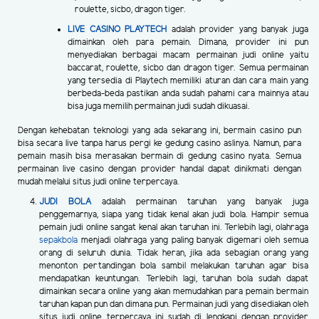
roulette, sicbo, dragon tiger.
LIVE CASINO PLAYTECH
adalah provider yang banyak juga
dimainkan oleh para pemain. Dimana, provider ini pun
menyediakan berbagai macam permainan judi online yaitu
baccarat, roulette, sicbo dan dragon tiger. Semua permainan
yang tersedia di Playtech memiliki aturan dan cara main yang
berbeda-beda pastikan anda sudah pahami cara mainnya atau
bisa juga memilih permainan judi sudah dikuasai.
Dengan kehebatan teknologi yang ada sekarang ini, bermain casino pun
bisa secara live tanpa harus pergi ke gedung casino aslinya. Namun, para
pemain masih bisa merasakan bermain di gedung casino nyata. Semua
permainan live casino dengan provider handal dapat dinikmati dengan
mudah melalui situs judi online terpercaya.
JUDI BOLA
adalah permainan taruhan yang banyak juga
penggemarnya, siapa yang tidak kenal akan judi bola. Hampir semua
pemain judi online sangat kenal akan taruhan ini. Terlebih lagi, olahraga
sepakbola
menjadi olahraga yang paling banyak digemari oleh semua
orang di seluruh dunia. Tidak heran, jika ada sebagian orang yang
menonton pertandingan bola sambil melakukan taruhan agar bisa
mendapatkan keuntungan. Terlebih lagi, taruhan bola sudah dapat
dimainkan secara online yang akan memudahkan para pemain bermain
taruhan kapan pun dan dimana pun. Permainan judi yang disediakan oleh
situs judi online terpercaya ini sudah di lengkapi dengan provider